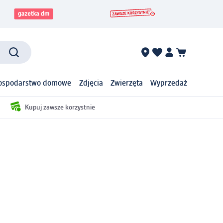
ospodarstwo domowe
Zdjęcia
Zwierzęta
Wyprzedaż
Kupuj zawsze korzystnie