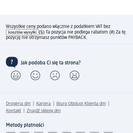
Wszystkie ceny podano włącznie z podatkiem VAT bez
kosztów wysyłki
(§) Ta pozycja nie podlega rabatom.
(#) Za tę
pozycję nie otrzymasz punktów PAYBACK.
Jak podoba Ci się ta strona?
Drogeria dm
Kariera
Biuro Obsługi Klienta dm
Kontakt
Znajdź sklepy dm
Metody płatności