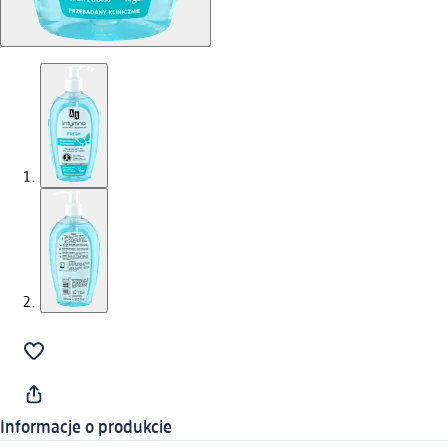
Informacje o produkcie