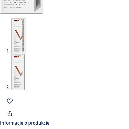
Informacje o produkcie