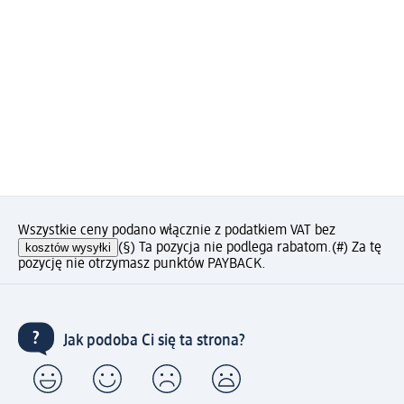
Wszystkie ceny podano włącznie z podatkiem VAT bez
kosztów wysyłki
(§) Ta pozycja nie podlega rabatom.
(#) Za tę
pozycję nie otrzymasz punktów PAYBACK.
Jak podoba Ci się ta strona?