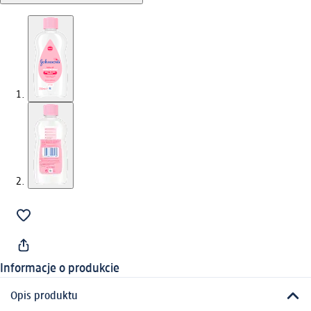
Informacje o produkcie
Opis produktu