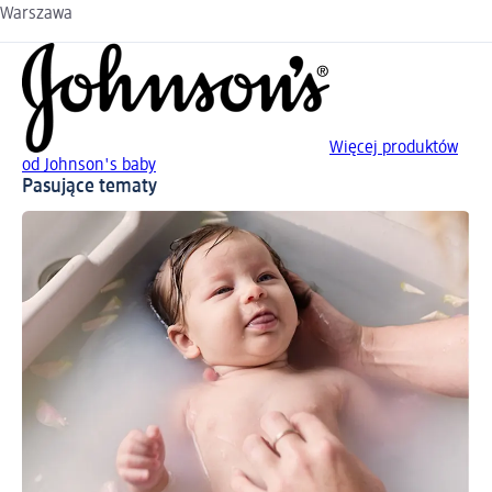
Warszawa
Więcej produktów
od Johnson's baby
Pasujące tematy