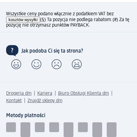
Wszystkie ceny podano włącznie z podatkiem VAT bez
kosztów wysyłki
(§) Ta pozycja nie podlega rabatom.
(#) Za tę
pozycję nie otrzymasz punktów PAYBACK.
Jak podoba Ci się ta strona?
Drogeria dm
Kariera
Biuro Obsługi Klienta dm
Kontakt
Znajdź sklepy dm
Metody płatności