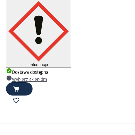
Informacje
Dostawa dostępna
Wybierz sklep dm