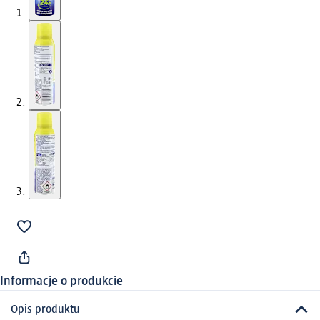
Informacje o produkcie
Opis produktu