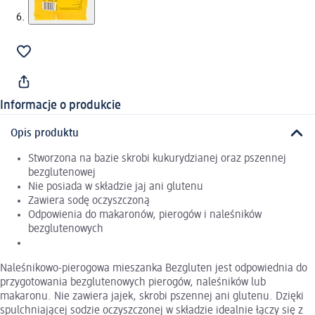
Informacje o produkcie
Opis produktu
Stworzona na bazie skrobi kukurydzianej oraz pszennej
bezglutenowej
Nie posiada w składzie jaj ani glutenu
Zawiera sodę oczyszczoną
Odpowienia do makaronów, pierogów i naleśników
bezglutenowych
Naleśnikowo-pierogowa mieszanka Bezgluten jest odpowiednia do
przygotowania bezglutenowych pierogów, naleśników lub
makaronu. Nie zawiera jajek, skrobi pszennej ani glutenu. Dzięki
spulchniającej sodzie oczyszczonej w składzie idealnie łączy się z