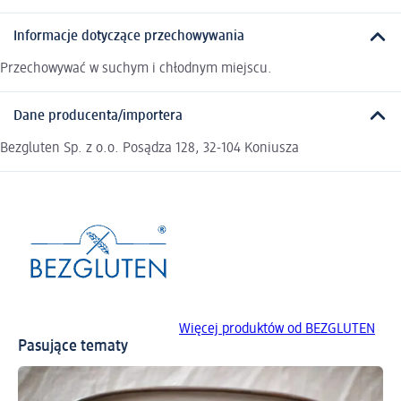
Informacje dotyczące przechowywania
Przechowywać w suchym i chłodnym miejscu.
Dane producenta/importera
Bezgluten Sp. z o.o. Posądza 128, 32-104 Koniusza
Więcej produktów od BEZGLUTEN
Pasujące tematy