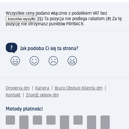
Wszystkie ceny podano włącznie z podatkiem VAT bez
kosztów wysyłki
(§) Ta pozycja nie podlega rabatom.
(#) Za tę
pozycję nie otrzymasz punktów PAYBACK.
Jak podoba Ci się ta strona?
Drogeria dm
Kariera
Biuro Obsługi Klienta dm
Kontakt
Znajdź sklepy dm
Metody płatności