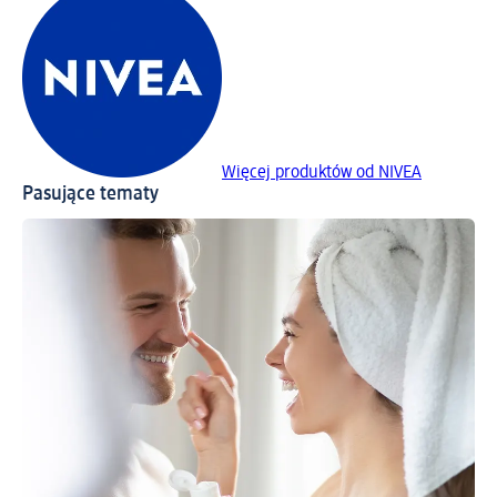
Więcej produktów od NIVEA
Pasujące tematy