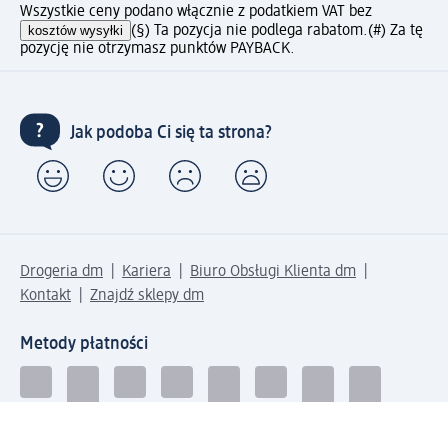
Wszystkie ceny podano włącznie z podatkiem VAT bez
kosztów wysyłki
(§) Ta pozycja nie podlega rabatom.
(#) Za tę
pozycję nie otrzymasz punktów PAYBACK.
Jak podoba Ci się ta strona?
Drogeria dm
Kariera
Biuro Obsługi Klienta dm
Kontakt
Znajdź sklepy dm
Metody płatności