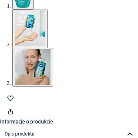
Informacje o produkcie
Opis produktu