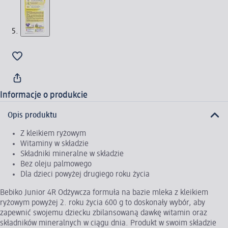
Informacje o produkcie
Opis produktu
Z kleikiem ryżowym
Witaminy w składzie
Składniki mineralne w składzie
Bez oleju palmowego
Dla dzieci powyżej drugiego roku życia
Bebiko Junior 4R Odżywcza formuła na bazie mleka z kleikiem
ryżowym powyżej 2. roku życia 600 g to doskonały wybór, aby
zapewnić swojemu dziecku zbilansowaną dawkę witamin oraz
składników mineralnych w ciągu dnia. Produkt w swoim składzie