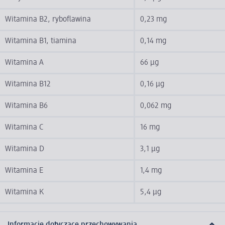
Witamina B2, ryboflawina
0,23 mg
Witamina B1, tiamina
0,14 mg
Witamina A
66 µg
Witamina B12
0,16 µg
Witamina B6
0,062 mg
Witamina C
16 mg
Witamina D
3,1 µg
Witamina E
1,4 mg
Witamina K
5,4 µg