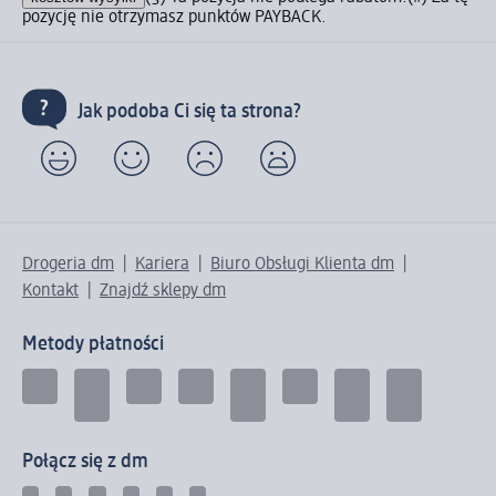
pozycję nie otrzymasz punktów PAYBACK.
Jak podoba Ci się ta strona?
Drogeria dm
Kariera
Biuro Obsługi Klienta dm
Kontakt
Znajdź sklepy dm
Metody płatności
Połącz się z dm