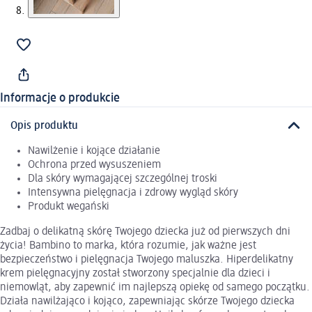
Informacje o produkcie
Opis produktu
Nawilżenie i kojące działanie
Ochrona przed wysuszeniem
Dla skóry wymagającej szczególnej troski
Intensywna pielęgnacja i zdrowy wygląd skóry
Produkt wegański
Zadbaj o delikatną skórę Twojego dziecka już od pierwszych dni
życia! Bambino to marka, która rozumie, jak ważne jest
bezpieczeństwo i pielęgnacja Twojego maluszka. Hiperdelikatny
krem pielęgnacyjny został stworzony specjalnie dla dzieci i
niemowląt, aby zapewnić im najlepszą opiekę od samego początku.
Działa nawilżająco i kojąco, zapewniając skórze Twojego dziecka