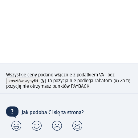
Wszystkie ceny podano włącznie z podatkiem VAT bez
kosztów wysyłki
(§) Ta pozycja nie podlega rabatom.
(#) Za tę
pozycję nie otrzymasz punktów PAYBACK.
Jak podoba Ci się ta strona?