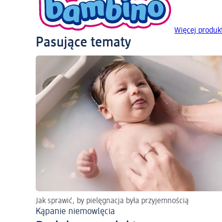
Więcej produk
Pasujące tematy
Jak sprawić, by pielęgnacja była przyjemnością
Kąpanie niemowlęcia