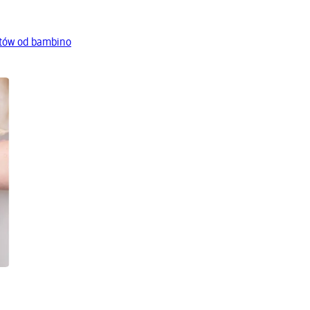
tów od bambino