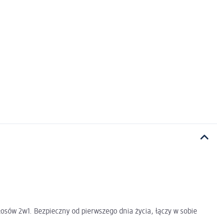
osów 2w1. Bezpieczny od pierwszego dnia życia, łączy w sobie