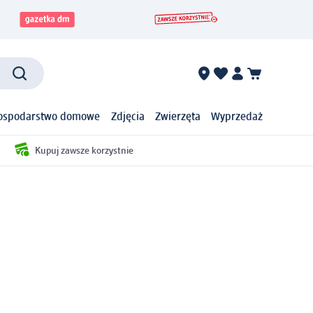
ospodarstwo domowe
Zdjęcia
Zwierzęta
Wyprzedaż
Kupuj zawsze korzystnie