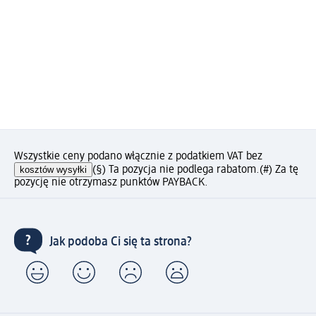
Wszystkie ceny podano włącznie z podatkiem VAT bez
kosztów wysyłki
(§) Ta pozycja nie podlega rabatom.
(#) Za tę
pozycję nie otrzymasz punktów PAYBACK.
Jak podoba Ci się ta strona?