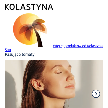
Więcej produktów od Kolastyna
Sun
Pasujące tematy