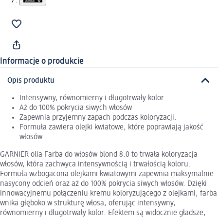
Informacje o produkcie
Opis produktu
Intensywny, równomierny i długotrwały kolor
Aż do 100% pokrycia siwych włosów
Zapewnia przyjemny zapach podczas koloryzacji.
Formuła zawiera olejki kwiatowe, które poprawiają jakość
włosów
GARNIER olia Farba do włosów blond 8.0 to trwała koloryzacja
włosów, która zachwyca intensywnością i trwałością koloru.
Formuła wzbogacona olejkami kwiatowymi zapewnia maksymalnie
nasycony odcień oraz aż do 100% pokrycia siwych włosów. Dzięki
innowacyjnemu połączeniu kremu koloryzującego z olejkami, farba
wnika głęboko w strukturę włosa, oferując intensywny,
równomierny i długotrwały kolor. Efektem są widocznie gładsze,