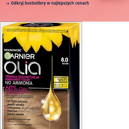
Odkryj bestsellery w najlepszych cenach