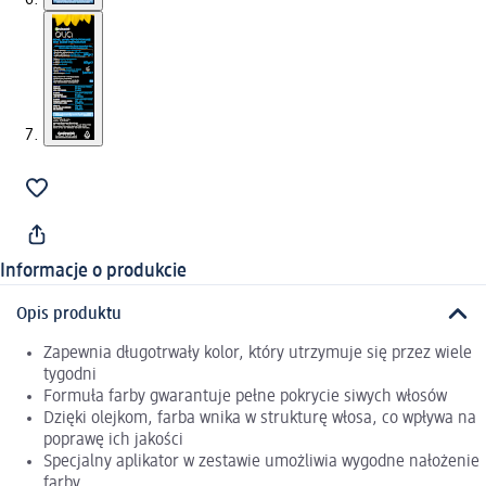
Informacje o produkcie
Opis produktu
Zapewnia długotrwały kolor, który utrzymuje się przez wiele
tygodni
Formuła farby gwarantuje pełne pokrycie siwych włosów
Dzięki olejkom, farba wnika w strukturę włosa, co wpływa na
poprawę ich jakości
Specjalny aplikator w zestawie umożliwia wygodne nałożenie
farby