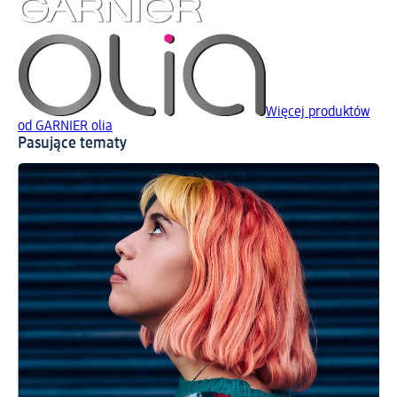
Więcej produktów
od GARNIER olia
Pasujące tematy