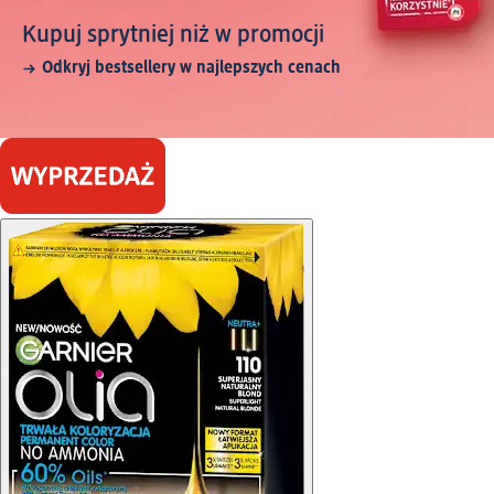
Kupuj sprytniej niż w promocji
Odkryj bestsellery w najlepszych cenach