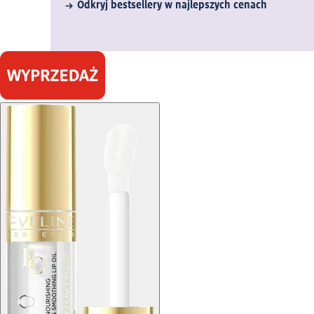
Odkryj bestsellery w najlepszych cenach