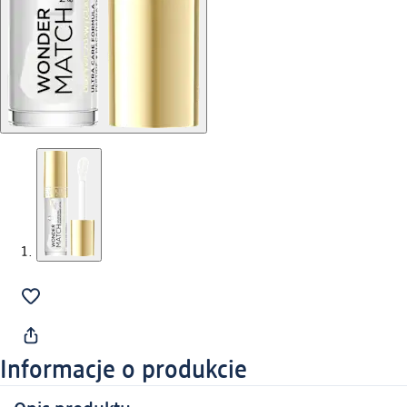
Informacje o produkcie