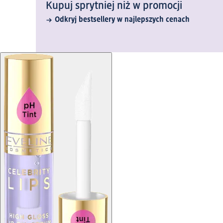
Kupuj sprytniej niż w promocji
Odkryj bestsellery w najlepszych cenach