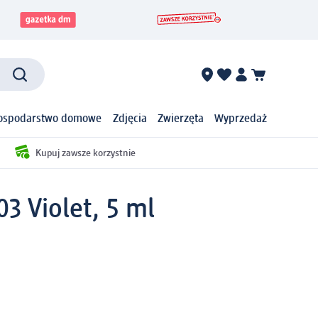
ospodarstwo domowe
Zdjęcia
Zwierzęta
Wyprzedaż
Kupuj zawsze korzystnie
03 Violet, 5 ml