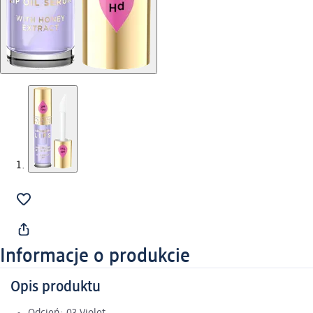
Informacje o produkcie
Opis produktu