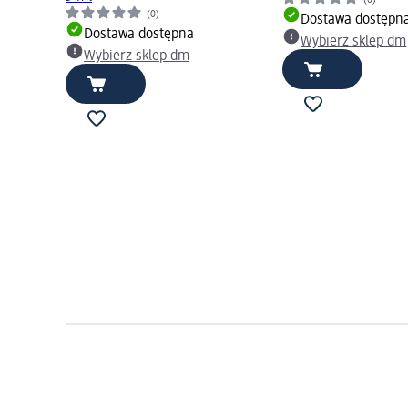
(0)
Dostawa dostępn
Dostawa dostępna
Wybierz sklep dm
Wybierz sklep dm