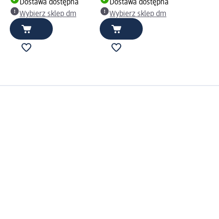
Dostawa dostępna
Dostawa dostępna
Wybierz sklep dm
Wybierz sklep dm