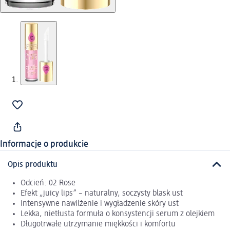
Informacje o produkcie
Opis produktu
Odcień: 02 Rose
Efekt „juicy lips” – naturalny, soczysty blask ust
Intensywne nawilżenie i wygładzenie skóry ust
Lekka, nietłusta formuła o konsystencji serum z olejkiem
Długotrwałe utrzymanie miękkości i komfortu