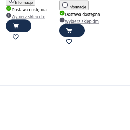
Informacje
Informacje
Dostawa dostępna
Dostawa dostępna
Wybierz sklep dm
Wybierz sklep dm