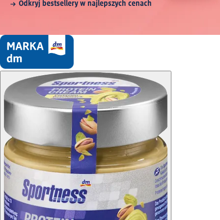
Odkryj bestsellery w najlepszych cenach