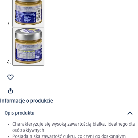
Informacje o produkcie
Opis produktu
Charakteryzuje się wysoką zawartością białka, idealnego dla
osób aktywnych
Posiada niską zawartość cukru, co czyni go doskonałym