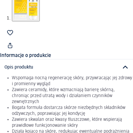
Informacje o produkcie
Opis produktu
Wspomaga nocną regenerację skóry, przywracając jej zdrowy
i promienny wygląd
Zawiera ceramidy, które wzmacniają barierę skórną,
chroniąc przed utratą wody i działaniem czynników
zewnętrznych
Bogata formuła dostarcza skórze niezbędnych składników
odżywczych, poprawiając jej kondycję
Zawiera skwalan oraz kwasy tłuszczowe, które wspierają
prawidłowe funkcjonowanie skóry
Działa kojąco na skórę, redukując ewentualne podrażnienia