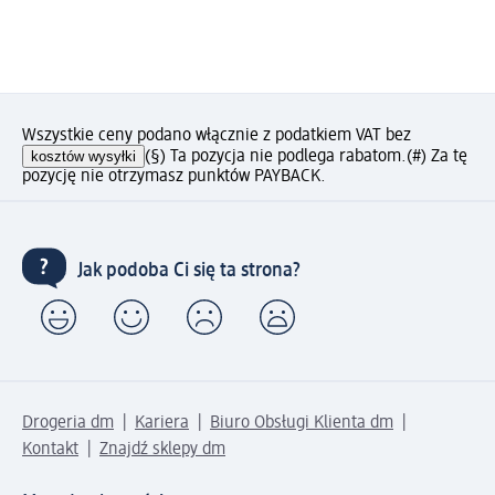
Wszystkie ceny podano włącznie z podatkiem VAT bez
kosztów wysyłki
(§) Ta pozycja nie podlega rabatom.
(#) Za tę
pozycję nie otrzymasz punktów PAYBACK.
Jak podoba Ci się ta strona?
Drogeria dm
Kariera
Biuro Obsługi Klienta dm
Kontakt
Znajdź sklepy dm