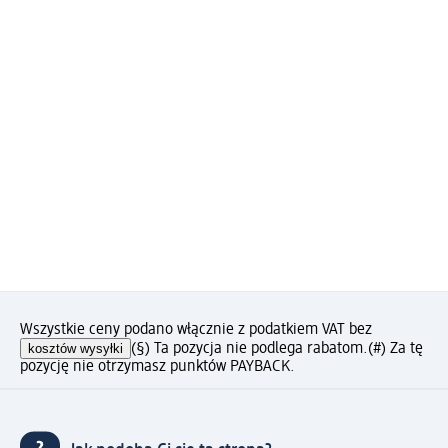
Wszystkie ceny podano włącznie z podatkiem VAT bez
kosztów wysyłki
(§) Ta pozycja nie podlega rabatom.
(#) Za tę
pozycję nie otrzymasz punktów PAYBACK.