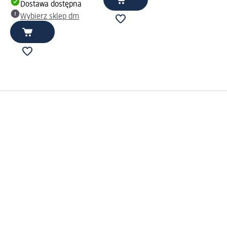
Dostawa dostępna
Wybierz sklep dm