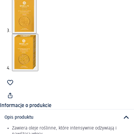
Informacje o produkcie
Opis produktu
Zawiera oleje roślinne, które intensywnie odżywiają i