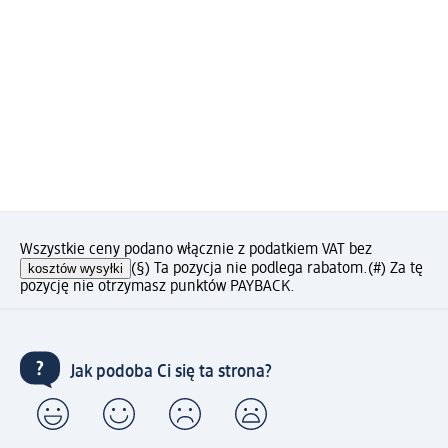
Wszystkie ceny podano włącznie z podatkiem VAT bez
kosztów wysyłki
(§) Ta pozycja nie podlega rabatom.
(#) Za tę
pozycję nie otrzymasz punktów PAYBACK.
Jak podoba Ci się ta strona?