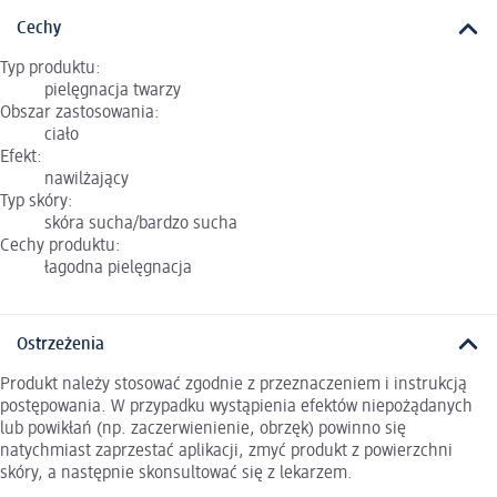
Cechy
Typ produktu:
pielęgnacja twarzy
Obszar zastosowania:
ciało
Efekt:
nawilżający
Typ skóry:
skóra sucha/bardzo sucha
Cechy produktu:
łagodna pielęgnacja
Ostrzeżenia
Produkt należy stosować zgodnie z przeznaczeniem i instrukcją
postępowania. W przypadku wystąpienia efektów niepożądanych
lub powikłań (np. zaczerwienienie, obrzęk) powinno się
natychmiast zaprzestać aplikacji, zmyć produkt z powierzchni
skóry, a następnie skonsultować się z lekarzem.