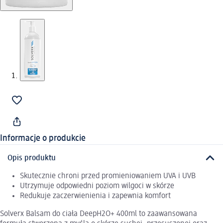
Informacje o produkcie
Opis produktu
Skutecznie chroni przed promieniowaniem UVA i UVB
Utrzymuje odpowiedni poziom wilgoci w skórze
Redukuje zaczerwienienia i zapewnia komfort
Solverx Balsam do ciała DeepH2O+ 400ml to zaawansowana