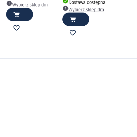
Dostawa dostępna
Wybierz sklep dm
Wybierz sklep dm