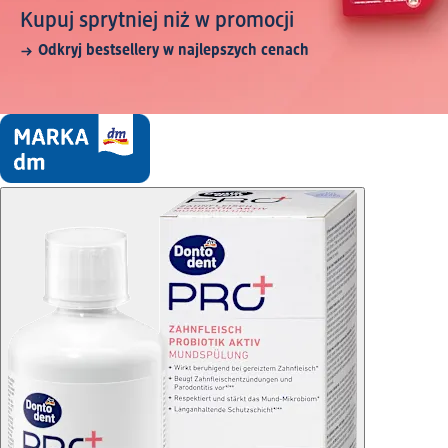
Kupuj sprytniej niż w promocji
Odkryj bestsellery w najlepszych cenach