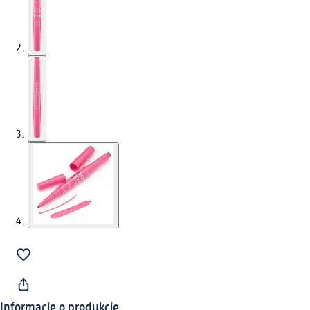
Informacje o produkcie