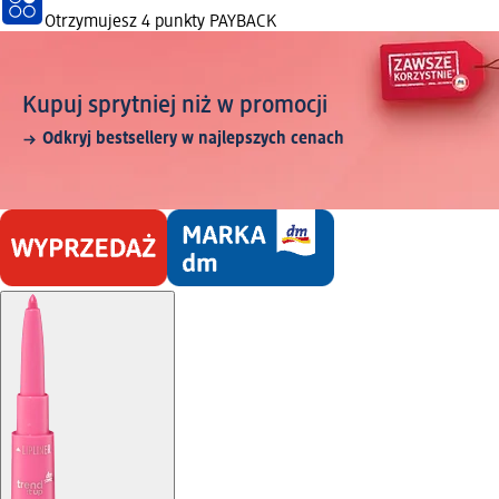
Otrzymujesz
4 punkty PAYBACK
Kupuj sprytniej niż w promocji
Odkryj bestsellery w najlepszych cenach