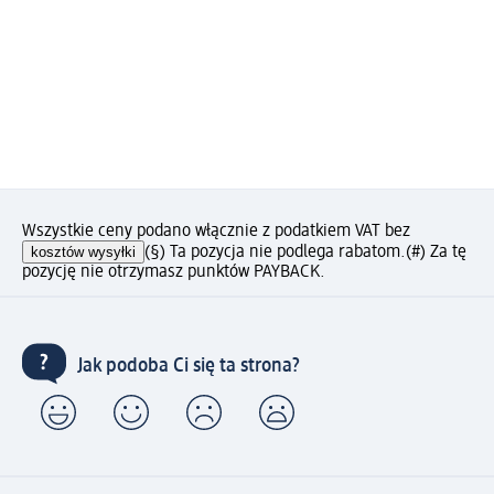
Wszystkie ceny podano włącznie z podatkiem VAT bez
kosztów wysyłki
(§) Ta pozycja nie podlega rabatom.
(#) Za tę
pozycję nie otrzymasz punktów PAYBACK.
Jak podoba Ci się ta strona?