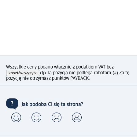
Wszystkie ceny podano włącznie z podatkiem VAT bez
kosztów wysyłki
(§) Ta pozycja nie podlega rabatom.
(#) Za tę
pozycję nie otrzymasz punktów PAYBACK.
Jak podoba Ci się ta strona?