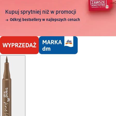
Kupuj sprytniej niż w promocji
Odkryj bestsellery w najlepszych cenach