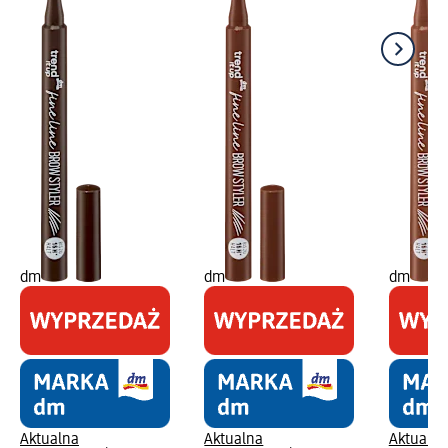
dm
dm
dm
Aktualna
Aktualna
Aktualna