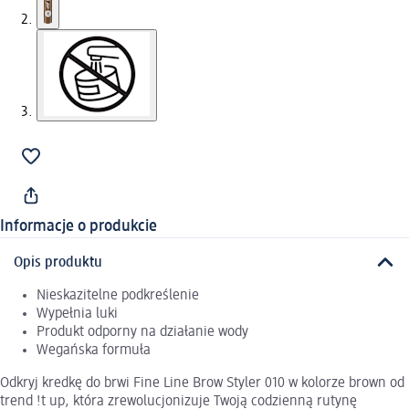
Informacje o produkcie
Opis produktu
Nieskazitelne podkreślenie
Wypełnia luki
Produkt odporny na działanie wody
Wegańska formuła
Odkryj kredkę do brwi Fine Line Brow Styler 010 w kolorze brown od
trend !t up, która zrewolucjonizuje Twoją codzienną rutynę