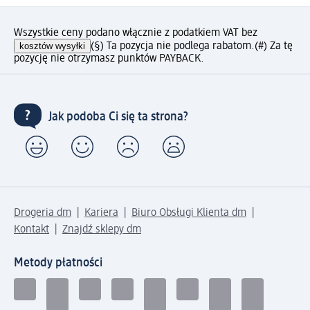
Wszystkie ceny podano włącznie z podatkiem VAT bez
kosztów wysyłki
(§) Ta pozycja nie podlega rabatom.
(#) Za tę
pozycję nie otrzymasz punktów PAYBACK.
Jak podoba Ci się ta strona?
Drogeria dm
Kariera
Biuro Obsługi Klienta dm
Kontakt
Znajdź sklepy dm
Metody płatności