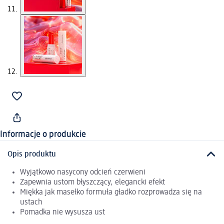
Informacje o produkcie
Opis produktu
Wyjątkowo nasycony odcień czerwieni
Zapewnia ustom błyszczący, elegancki efekt
Miękka jak masełko formuła gładko rozprowadza się na
ustach
Pomadka nie wysusza ust