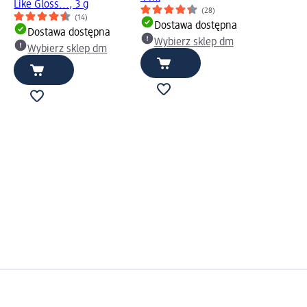
Like Gloss..., 3 g
(28)
(14)
Dostawa dostępna
Dostawa dostępna
Wybierz sklep dm
Wybierz sklep dm