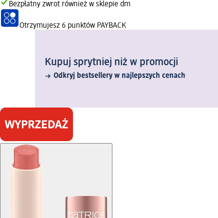
Bezpłatny zwrot również w sklepie dm
Otrzymujesz
6 punktów PAYBACK
Kupuj sprytniej niż w promocji
Odkryj bestsellery w najlepszych cenach