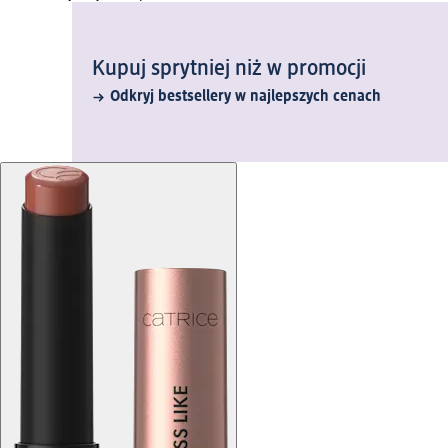
Kupuj sprytniej niż w promocji
Odkryj bestsellery w najlepszych cenach