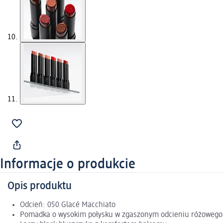
Informacje o produkcie
Opis produktu
Odcień: 050 Glacé Macchiato
Pomadka o wysokim połysku w zgaszonym odcieniu różowego