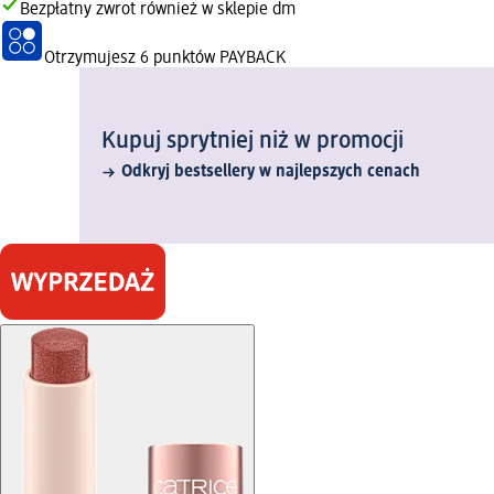
Bezpłatny zwrot również w sklepie dm
Otrzymujesz
6 punktów PAYBACK
Kupuj sprytniej niż w promocji
Odkryj bestsellery w najlepszych cenach