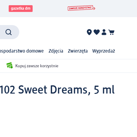
ospodarstwo domowe
Zdjęcia
Zwierzęta
Wyprzedaż
Kupuj zawsze korzystnie
 102 Sweet Dreams, 5 ml