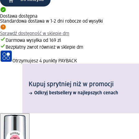
Dostawa dostępna
Standardowa dostawa w 1-2 dni robocze od wysyłki
Sprawdź dostępność w sklepie dm
Darmowa wysyłka od 169 zł
Bezpłatny zwrot również w sklepie dm
Otrzymujesz
4 punkty PAYBACK
Kupuj sprytniej niż w promocji
Odkryj bestsellery w najlepszych cenach