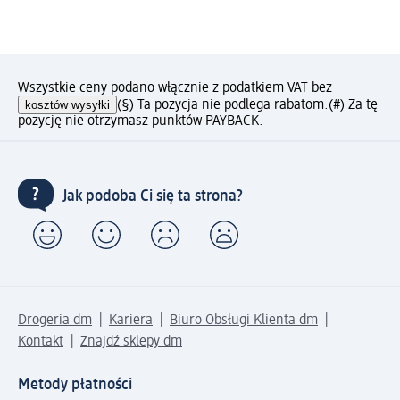
Wszystkie ceny podano włącznie z podatkiem VAT bez
kosztów wysyłki
(§) Ta pozycja nie podlega rabatom.
(#) Za tę
pozycję nie otrzymasz punktów PAYBACK.
Jak podoba Ci się ta strona?
Drogeria dm
Kariera
Biuro Obsługi Klienta dm
Kontakt
Znajdź sklepy dm
Metody płatności