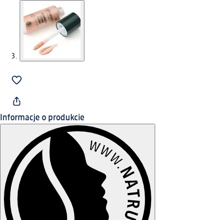
Informacje o produkcie