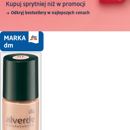
Kupuj sprytniej niż w promocji
Odkryj bestsellery w najlepszych cenach