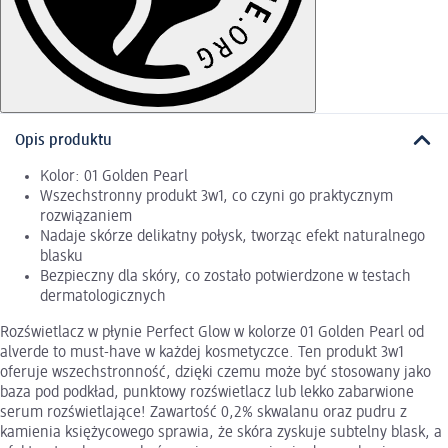
Opis produktu
Kolor: 01 Golden Pearl
Wszechstronny produkt 3w1, co czyni go praktycznym
rozwiązaniem
Nadaje skórze delikatny połysk, tworząc efekt naturalnego
blasku
Bezpieczny dla skóry, co zostało potwierdzone w testach
dermatologicznych
Rozświetlacz w płynie Perfect Glow w kolorze 01 Golden Pearl od
alverde to must-have w każdej kosmetyczce. Ten produkt 3w1
oferuje wszechstronność, dzięki czemu może być stosowany jako
baza pod podkład, punktowy rozświetlacz lub lekko zabarwione
serum rozświetlające! Zawartość 0,2% skwalanu oraz pudru z
kamienia księżycowego sprawia, że skóra zyskuje subtelny blask, a