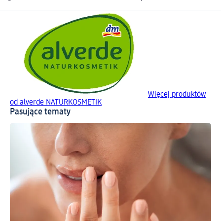
Więcej produktów
od alverde NATURKOSMETIK
Pasujące tematy