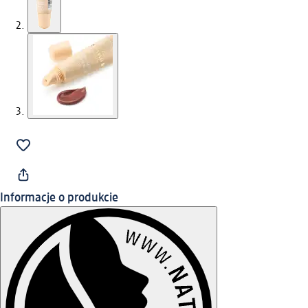
Informacje o produkcie