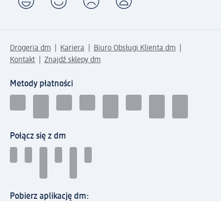
Drogeria dm
Kariera
Biuro Obsługi Klienta dm
Kontakt
Znajdź sklepy dm
Metody płatności
Połącz się z dm
Pobierz aplikację dm: