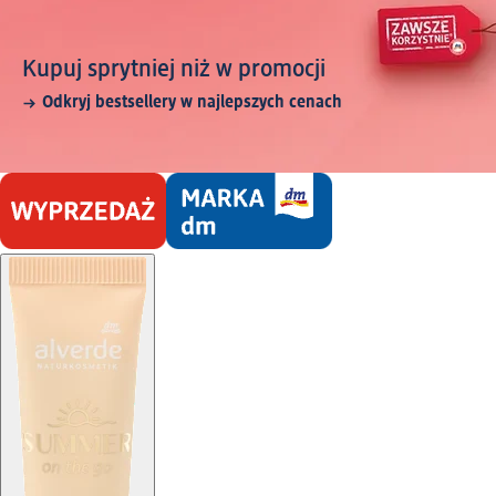
Kupuj sprytniej niż w promocji
Odkryj bestsellery w najlepszych cenach