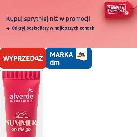
Kupuj sprytniej niż w promocji
Odkryj bestsellery w najlepszych cenach