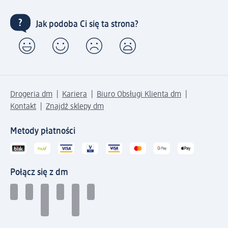
Jak podoba Ci się ta strona?
Drogeria dm
Kariera
Biuro Obsługi Klienta dm
Kontakt
Znajdź sklepy dm
Metody płatności
Połącz się z dm