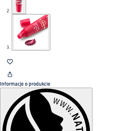
Informacje o produkcie