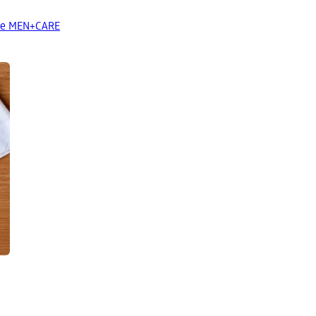
ove MEN+CARE