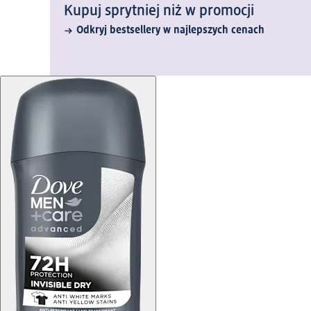
Kupuj sprytniej niż w promocji
Odkryj bestsellery w najlepszych cenach