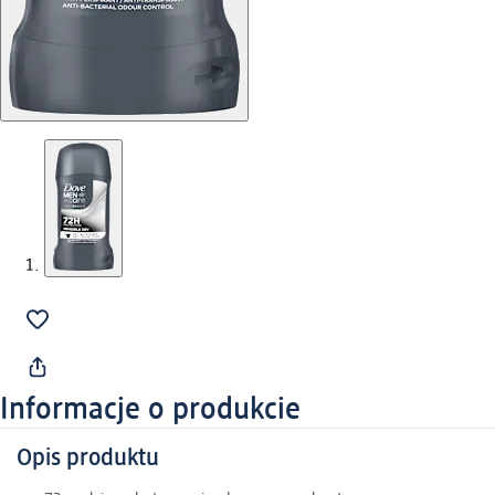
Informacje o produkcie
Opis produktu