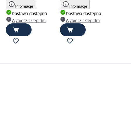
Informacje
Informacje
Dostawa dostępna
Dostawa dostępna
Wybierz sklep dm
Wybierz sklep dm