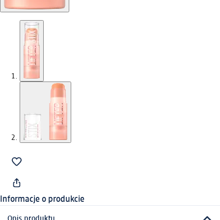
Informacje o produkcie
Opis produktu