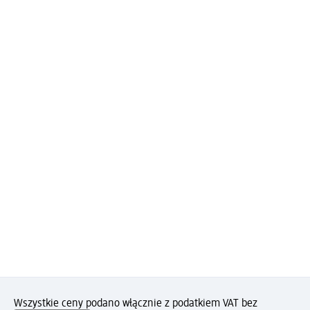
Wszystkie ceny podano włącznie z podatkiem VAT bez