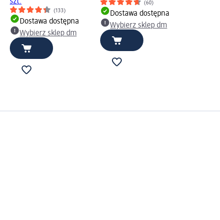
szt.
(60)
(133)
Dostawa dostępna
Dostawa dostępna
Wybierz sklep dm
Wybierz sklep dm