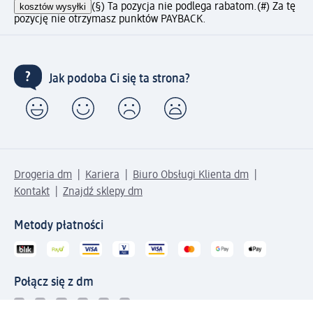
kosztów wysyłki
(§) Ta pozycja nie podlega rabatom.
(#) Za tę
pozycję nie otrzymasz punktów PAYBACK.
Jak podoba Ci się ta strona?
Drogeria dm
Kariera
Biuro Obsługi Klienta dm
Kontakt
Znajdź sklepy dm
Metody płatności
Połącz się z dm