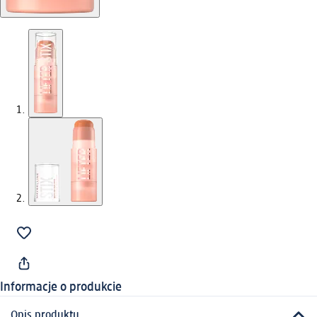
Informacje o produkcie
Opis produktu