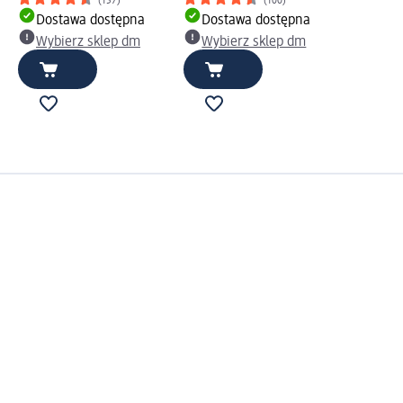
(157)
(100)
Dostawa dostępna
Dostawa dostępna
Wybierz sklep dm
Wybierz sklep dm