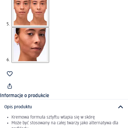
Informacje o produkcie
Opis produktu
Kremowa formuła sztyftu wtapia się w skórę
Może być stosowany na całej twarzy jako alternatywa dla