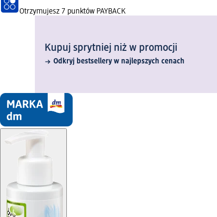
Otrzymujesz
7 punktów PAYBACK
Kupuj sprytniej niż w promocji
Odkryj bestsellery w najlepszych cenach