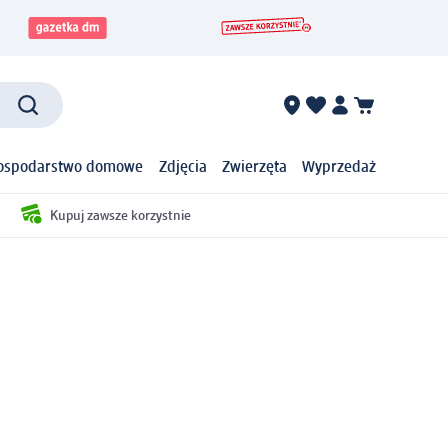
ospodarstwo domowe
Zdjęcia
Zwierzęta
Wyprzedaż
Kupuj zawsze korzystnie