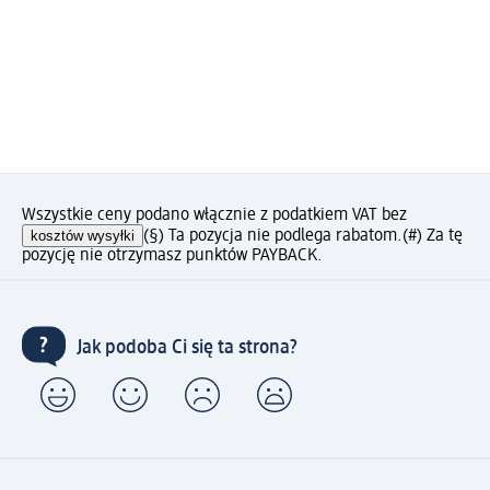
Wszystkie ceny podano włącznie z podatkiem VAT bez
kosztów wysyłki
(§) Ta pozycja nie podlega rabatom.
(#) Za tę
pozycję nie otrzymasz punktów PAYBACK.
Jak podoba Ci się ta strona?