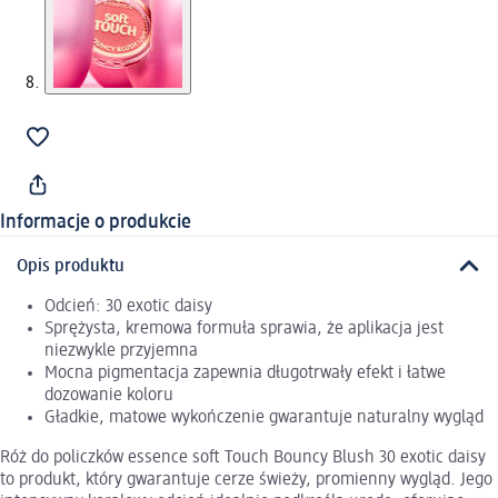
Informacje o produkcie
Opis produktu
Odcień: 30 exotic daisy
Sprężysta, kremowa formuła sprawia, że aplikacja jest
niezwykle przyjemna
Mocna pigmentacja zapewnia długotrwały efekt i łatwe
dozowanie koloru
Gładkie, matowe wykończenie gwarantuje naturalny wygląd
Róż do policzków essence soft Touch Bouncy Blush 30 exotic daisy
to produkt, który gwarantuje cerze świeży, promienny wygląd. Jego