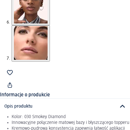
Informacje o produkcie
Opis produktu
Kolor: 030 Smokey Diamond
Innowacyjne połączenie matowej bazy i błyszczącego topperu
Kremowo-pudrowa konsystencja zapewnia łatwość aplikacji