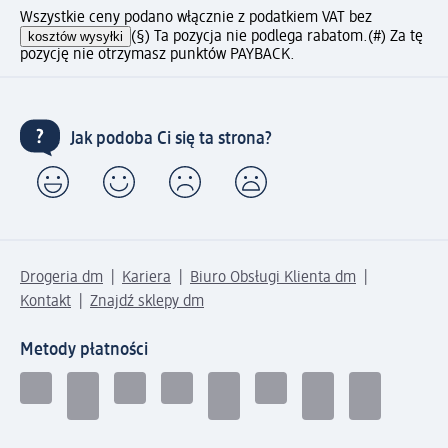
Wszystkie ceny podano włącznie z podatkiem VAT bez
kosztów wysyłki
(§) Ta pozycja nie podlega rabatom.
(#) Za tę
pozycję nie otrzymasz punktów PAYBACK.
Jak podoba Ci się ta strona?
Drogeria dm
Kariera
Biuro Obsługi Klienta dm
Kontakt
Znajdź sklepy dm
Metody płatności