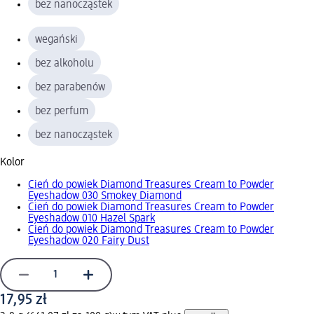
bez nanocząstek
wegański
bez alkoholu
bez parabenów
bez perfum
bez nanocząstek
Kolor
Cień do powiek Diamond Treasures Cream to Powder
Eyeshadow 030 Smokey Diamond
Cień do powiek Diamond Treasures Cream to Powder
Eyeshadow 010 Hazel Spark
Cień do powiek Diamond Treasures Cream to Powder
Eyeshadow 020 Fairy Dust
17,95 zł