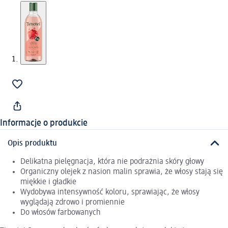
Informacje o produkcie
Opis produktu
Delikatna pielęgnacja, która nie podrażnia skóry głowy
Organiczny olejek z nasion malin sprawia, że włosy stają się
miękkie i gładkie
Wydobywa intensywność koloru, sprawiając, że włosy
wyglądają zdrowo i promiennie
Do włosów farbowanych