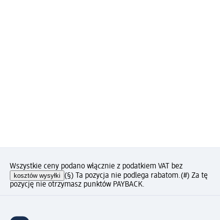
Wszystkie ceny podano włącznie z podatkiem VAT bez
kosztów wysyłki
(§) Ta pozycja nie podlega rabatom.
(#) Za tę
pozycję nie otrzymasz punktów PAYBACK.