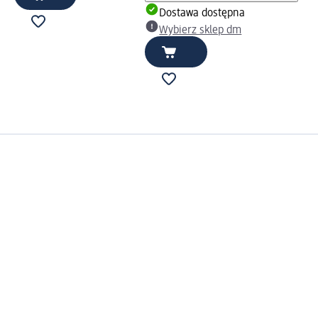
Dostawa dostępna
Wybierz sklep dm