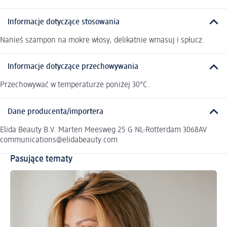
Informacje dotyczące stosowania
Nanieś szampon na mokre włosy, delikatnie wmasuj i spłucz.
Informacje dotyczące przechowywania
Przechowywać w temperaturze poniżej 30°C.
Dane producenta/importera
Elida Beauty B.V. Marten Meesweg 25 G NL-Rotterdam 3068AV
communications@elidabeauty.com
Pasujące tematy