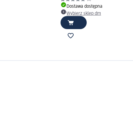
Dostawa dostępna
Wybierz sklep dm