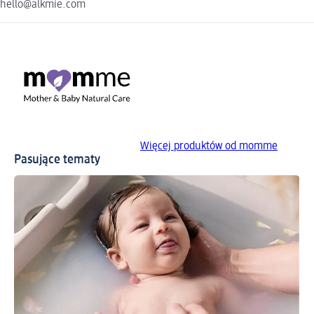
hello@alkmie.com
Więcej produktów od momme
Pasujące tematy