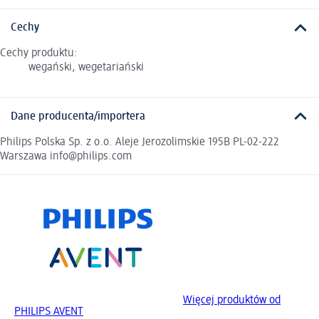
Cechy
Cechy produktu:
wegański, wegetariański
Dane producenta/importera
Philips Polska Sp. z o.o. Aleje Jerozolimskie 195B PL-02-222
Warszawa info@philips.com
Więcej produktów od
PHILIPS AVENT