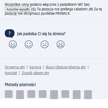
Wszystkie ceny podano włącznie z podatkiem VAT bez
kosztów wysyłki
(§) Ta pozycja nie podlega rabatom.
(#) Za tę
pozycję nie otrzymasz punktów PAYBACK.
Jak podoba Ci się ta strona?
Drogeria dm
Kariera
Biuro Obsługi Klienta dm
Kontakt
Znajdź sklepy dm
Metody płatności