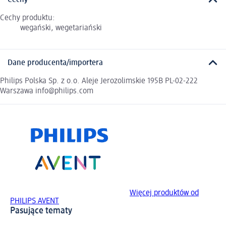
Cechy
Cechy produktu:
wegański, wegetariański
Dane producenta/importera
Philips Polska Sp. z o.o. Aleje Jerozolimskie 195B PL-02-222
Warszawa info@philips.com
Więcej produktów od
PHILIPS AVENT
Pasujące tematy