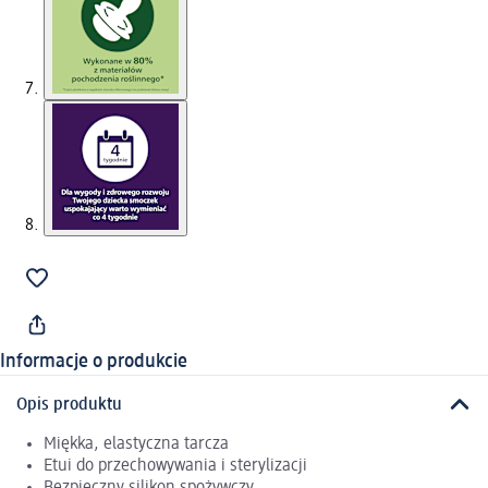
Informacje o produkcie
Opis produktu
Miękka, elastyczna tarcza
Etui do przechowywania i sterylizacji
Bezpieczny silikon spożywczy