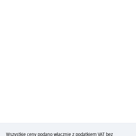
Wszystkie ceny podano włącznie z podatkiem VAT bez