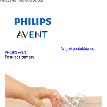
Warszawa info@philips.com
Więcej produktów od
PHILIPS AVENT
Pasujące tematy