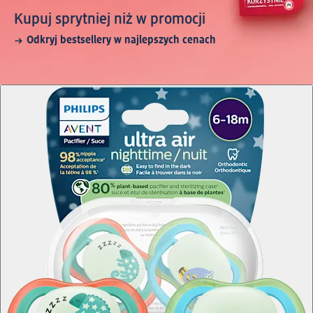
Kupuj sprytniej niż w promocji
Odkryj bestsellery w najlepszych cenach