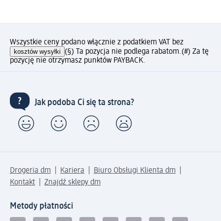
Wszystkie ceny podano włącznie z podatkiem VAT bez
kosztów wysyłki
(§) Ta pozycja nie podlega rabatom.
(#) Za tę
pozycję nie otrzymasz punktów PAYBACK.
Jak podoba Ci się ta strona?
Drogeria dm
Kariera
Biuro Obsługi Klienta dm
Kontakt
Znajdź sklepy dm
Metody płatności