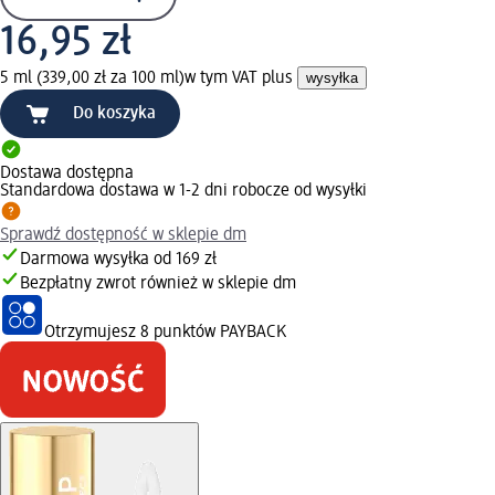
16,95 zł
5 ml (339,00 zł za 100 ml)
w tym VAT plus
wysyłka
Do koszyka
Dostawa dostępna
Standardowa dostawa w 1-2 dni robocze od wysyłki
Sprawdź dostępność w sklepie dm
Darmowa wysyłka od 169 zł
Bezpłatny zwrot również w sklepie dm
Otrzymujesz
8 punktów PAYBACK