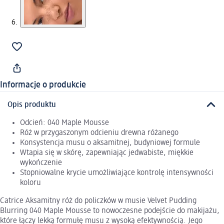
Informacje o produkcie
Opis produktu
Odcień: 040 Maple Mousse
Róż w przygaszonym odcieniu drewna różanego
Konsystencja musu o aksamitnej, budyniowej formule
Wtapia się w skórę, zapewniając jedwabiste, miękkie
wykończenie
Stopniowalne krycie umożliwiające kontrolę intensywności
koloru
Catrice Aksamitny róż do policzków w musie Velvet Pudding
Blurring 040 Maple Mousse to nowoczesne podejście do makijażu,
które łączy lekką formułę musu z wysoką efektywnością. Jego