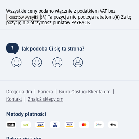
Wszystkie ceny podano włącznie z podatkiem VAT bez
kosztów wysyłki
(§) Ta pozycja nie podlega rabatom.
(#) Za tę
pozycję nie otrzymasz punktów PAYBACK.
Jak podoba Ci się ta strona?
Drogeria dm
Kariera
Biuro Obsługi Klienta dm
Kontakt
Znajdź sklepy dm
Metody płatności