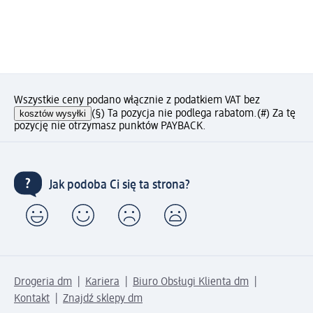
Wszystkie ceny podano włącznie z podatkiem VAT bez
kosztów wysyłki
(§) Ta pozycja nie podlega rabatom.
(#) Za tę
pozycję nie otrzymasz punktów PAYBACK.
Jak podoba Ci się ta strona?
Drogeria dm
Kariera
Biuro Obsługi Klienta dm
Kontakt
Znajdź sklepy dm