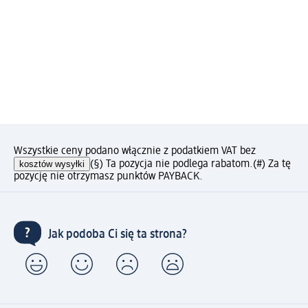
Wszystkie ceny podano włącznie z podatkiem VAT bez
kosztów wysyłki
(§) Ta pozycja nie podlega rabatom.
(#) Za tę
pozycję nie otrzymasz punktów PAYBACK.
Jak podoba Ci się ta strona?