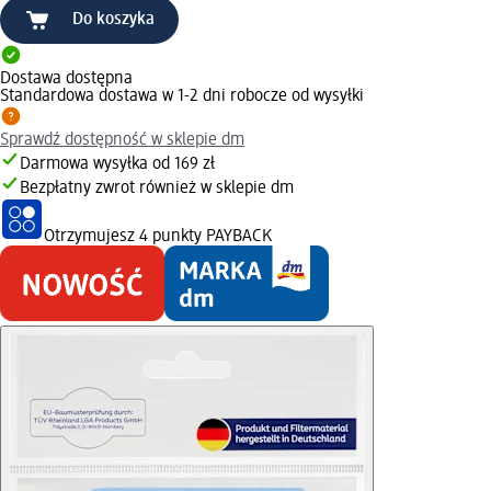
Do koszyka
Dostawa dostępna
Standardowa dostawa w 1-2 dni robocze od wysyłki
Sprawdź dostępność w sklepie dm
Darmowa wysyłka od 169 zł
Bezpłatny zwrot również w sklepie dm
Otrzymujesz
4 punkty PAYBACK