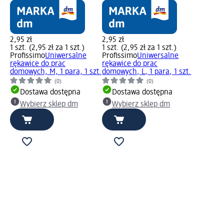
2,95 zł
2,95 zł
1 szt. (2,95 zł za 1 szt.)
1 szt. (2,95 zł za 1 szt.)
Profissimo
Uniwersalne
Profissimo
Uniwersalne
rękawice do prac
rękawice do prac
domowych, M, 1 para, 1 szt.
domowych, L, 1 para, 1 szt.
(0)
(0)
Dostawa dostępna
Dostawa dostępna
Wybierz sklep dm
Wybierz sklep dm