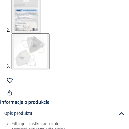
Informacje o produkcie
Opis produktu
Filtruje cząstki i aerozole