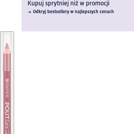
Kupuj sprytniej niż w promocji
Odkryj bestsellery w najlepszych cenach